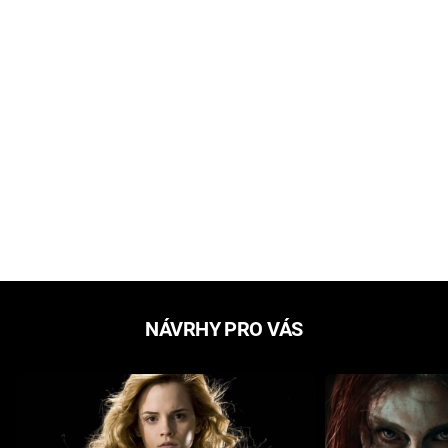
NÁVRHY PRO VÁS