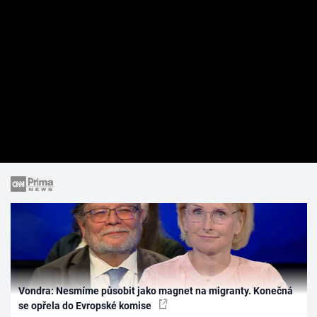
Vondra: Nesmíme působit jako magnet na migranty. Konečná
se opřela do Evropské komise