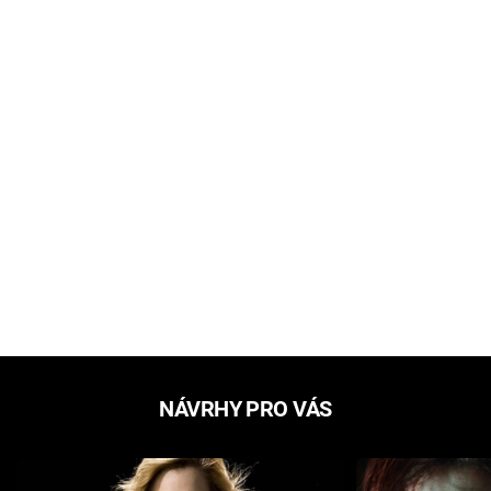
NÁVRHY PRO VÁS