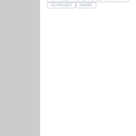
CD PROJEKT
GWENT