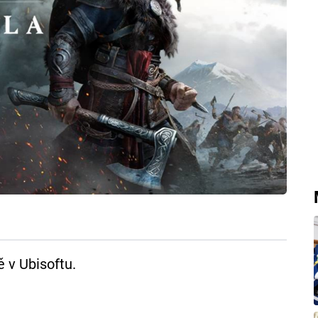
mě v Ubisoftu.