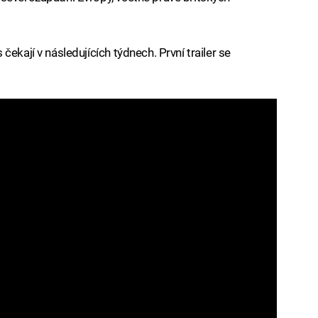
ekají v následujících týdnech. První trailer se