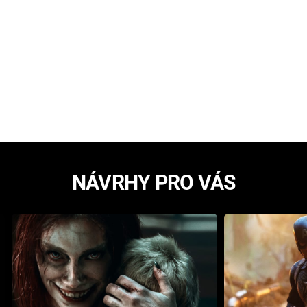
NÁVRHY PRO VÁS