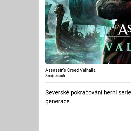
Assassin’s Creed Valhalla
Zdroj: Ubisoft
Severské pokračování herní série
generace.