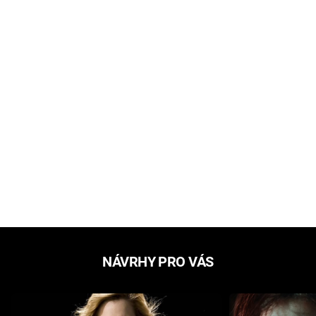
NÁVRHY PRO VÁS