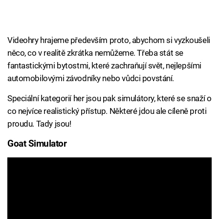
Videohry hrajeme především proto, abychom si vyzkoušeli
něco, co v realitě zkrátka nemůžeme. Třeba stát se
fantastickými bytostmi, které zachraňují svět, nejlepšími
automobilovými závodníky nebo vůdci povstání.
Speciální kategorií her jsou pak simulátory, které se snaží o
co nejvíce realistický přístup. Některé jdou ale cíleně proti
proudu. Tady jsou!
Goat Simulator