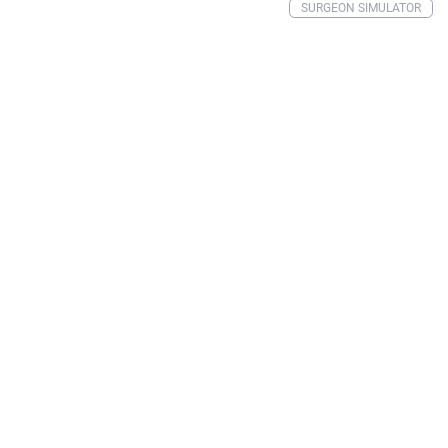
SURGEON SIMULATOR