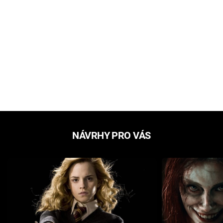
NÁVRHY PRO VÁS