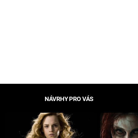
NÁVRHY PRO VÁS