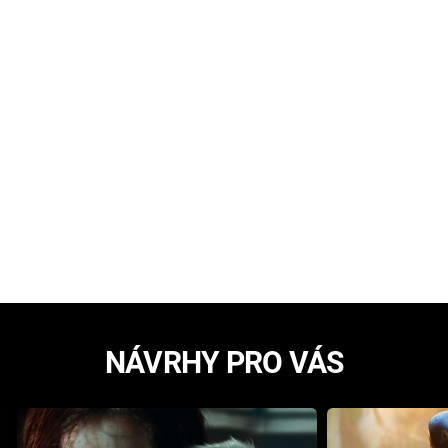
NÁVRHY PRO VÁS