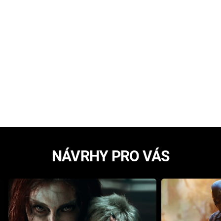
NÁVRHY PRO VÁS