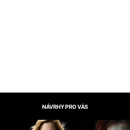
NÁVRHY PRO VÁS