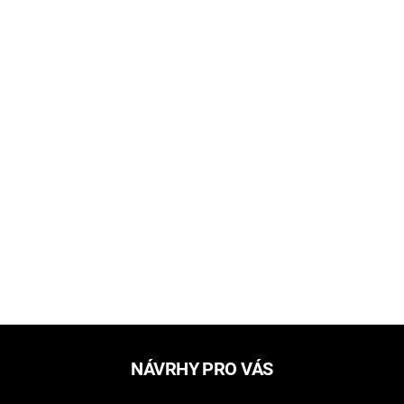
NÁVRHY PRO VÁS