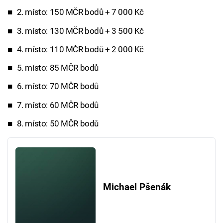
2. místo: 150 MČR bodů + 7 000 Kč
3. místo: 130 MČR bodů + 3 500 Kč
4. místo: 110 MČR bodů + 2 000 Kč
5. místo: 85 MČR bodů
6. místo: 70 MČR bodů
7. místo: 60 MČR bodů
8. místo: 50 MČR bodů
Michael Pšenák