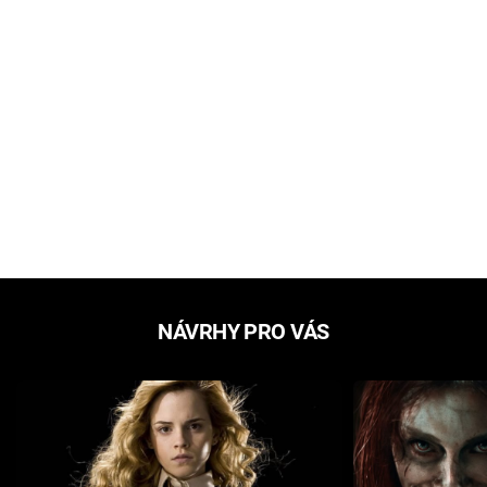
NÁVRHY PRO VÁS