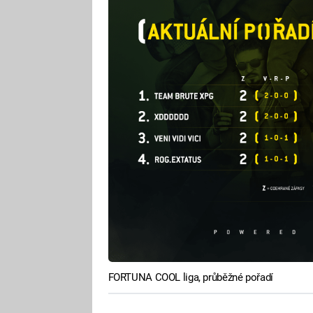
FORTUNA COOL liga, průběžné pořadí