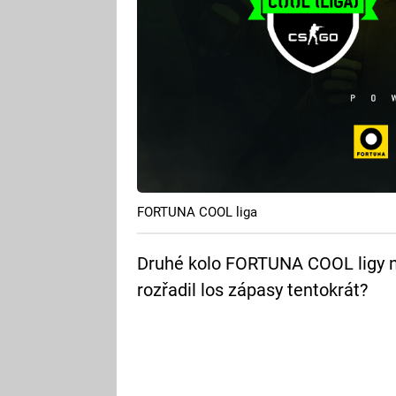
FORTUNA COOL liga
Druhé kolo FORTUNA COOL ligy na 
rozřadil los zápasy tentokrát?