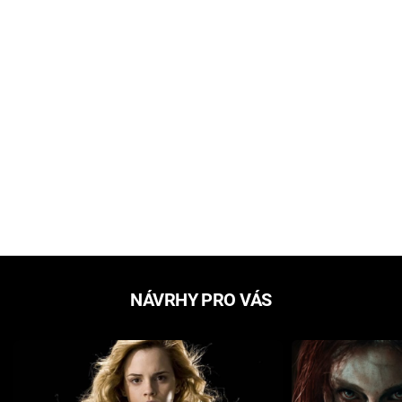
NÁVRHY PRO VÁS