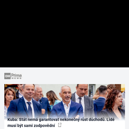
Kuba: Stát nemá garantovat nekonečný růst důchodů. Lidé
musí být sami zodpovědní