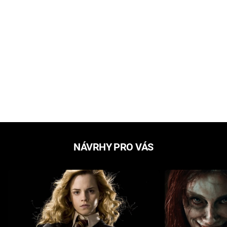
NÁVRHY PRO VÁS