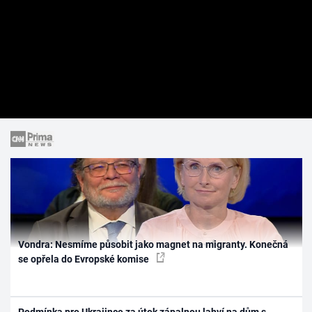
Vondra: Nesmíme působit jako magnet na migranty. Konečná
se opřela do Evropské komise