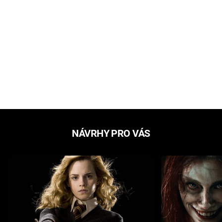
NÁVRHY PRO VÁS