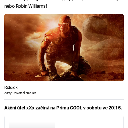
nebo Robin Williams!
Riddick
Zdroj: Universal pictures
Akční úlet xXx začíná na Prima COOL v sobotu ve 20:15.