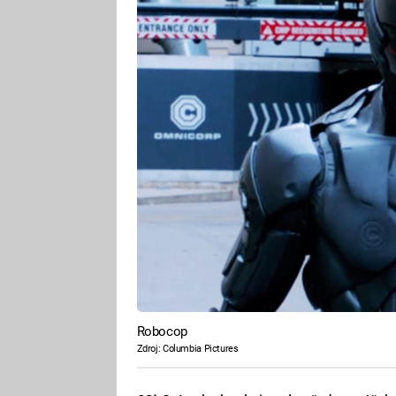
Robocop
Zdroj: Columbia Pictures