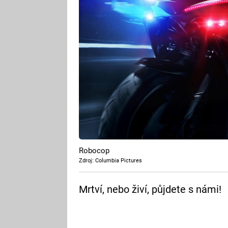
Robocop
Zdroj: Columbia Pictures
Mrtví, nebo živí, půjdete s námi!