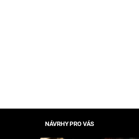
NÁVRHY PRO VÁS