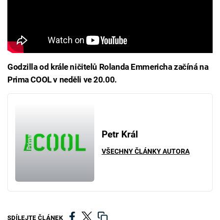
Godzilla od krále ničitelů Rolanda Emmericha začíná na
Prima COOL v neděli ve 20.00.
Petr Král
VŠECHNY ČLÁNKY AUTORA
SDÍLEJTE ČLÁNEK