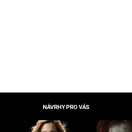
NÁVRHY PRO VÁS