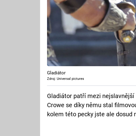
Gladiátor
Zdroj: Universal pictures
Gladiátor patří mezi nejslavnější
Crowe se díky němu stal filmovo
kolem této pecky jste ale dosud 