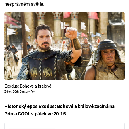
nesprávném světle.
Exodus: Bohové a králové
Zdroj: 20th Century Fox
Historický epos Exodus: Bohové a králové začíná na
Prima COOL v pátek ve 20.15.