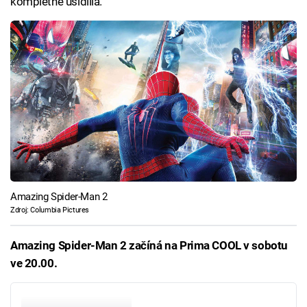
kompletně usídlila.
Amazing Spider-Man 2
Zdroj: Columbia Pictures
Amazing Spider-Man 2 začíná na Prima COOL v sobotu
ve 20.00.