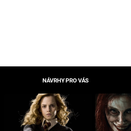
NÁVRHY PRO VÁS