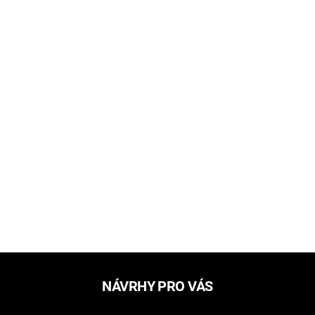
NÁVRHY PRO VÁS