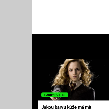
HARRY POTTER
Jakou barvu kůže má mít