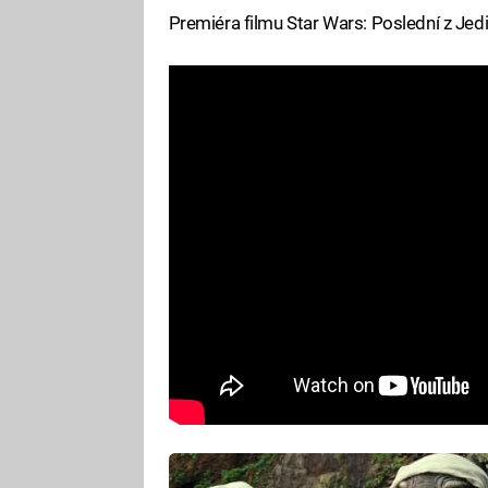
Premiéra filmu Star Wars: Poslední z Jedi