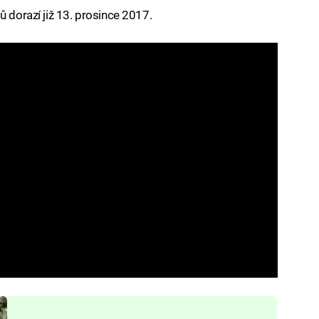
ů dorazí již 13. prosince 2017.