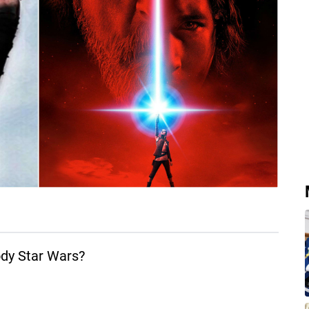
ody Star Wars?