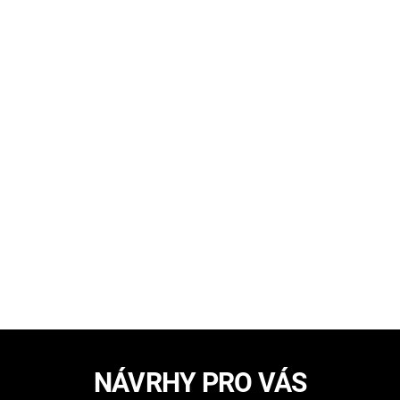
NÁVRHY PRO VÁS