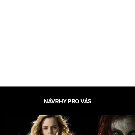
NÁVRHY PRO VÁS