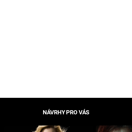
NÁVRHY PRO VÁS