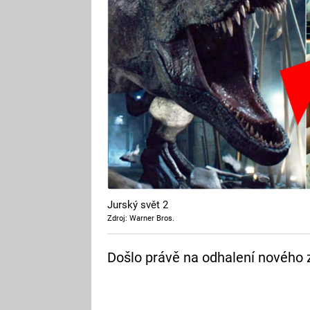
Jurský svět 2
Zdroj: Warner Bros.
Došlo právě na odhalení nového 