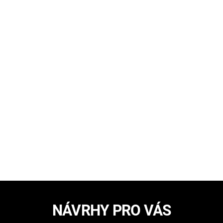
NÁVRHY PRO VÁS