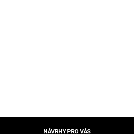
NÁVRHY PRO VÁS