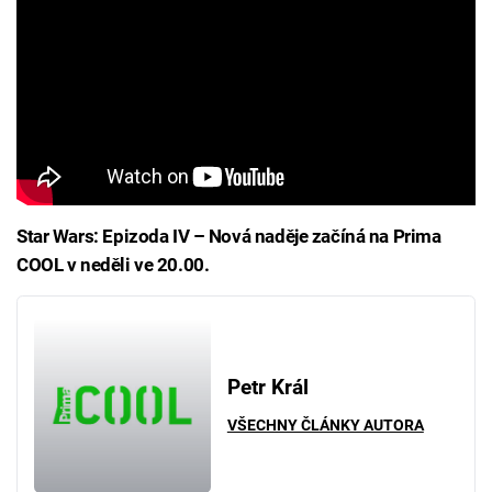
Star Wars: Epizoda IV – Nová naděje začíná na Prima
COOL v neděli ve 20.00.
Petr Král
VŠECHNY ČLÁNKY AUTORA