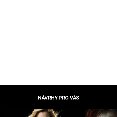
NÁVRHY PRO VÁS