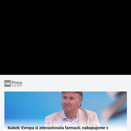
Kubek: Evropa si zdevastovala farmacii, nakupujeme v