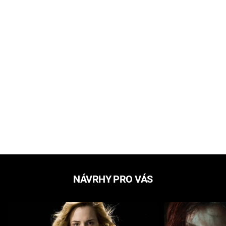
NÁVRHY PRO VÁS