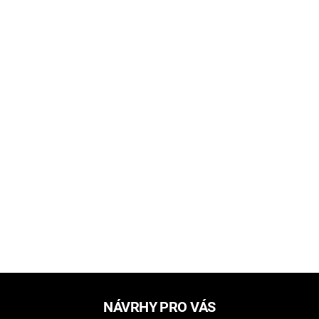
NÁVRHY PRO VÁS