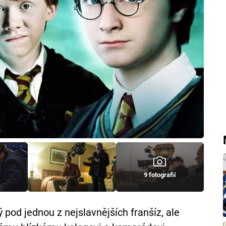
9 fotografií
pod jednou z nejslavnějších franšíz, ale