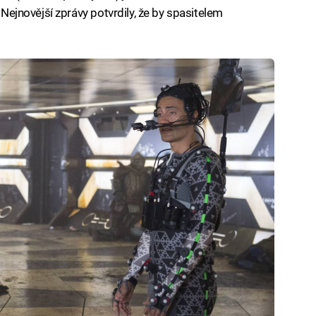
? Nejnovější zprávy potvrdily, že by spasitelem