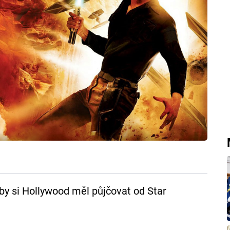
 by si Hollywood měl půjčovat od Star