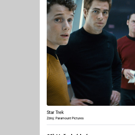
Star Trek
Zdroj: Paramount Pictures