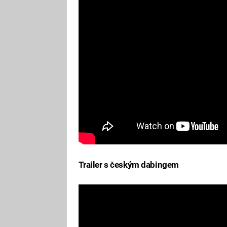
Trailer s českým dabingem