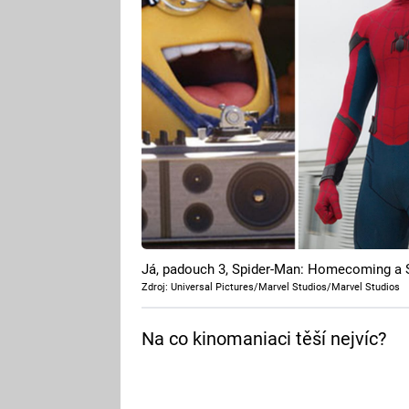
Já, padouch 3, Spider-Man: Homecoming a S
Zdroj: Universal Pictures/Marvel Studios/Marvel Studios
Na co kinomaniaci těší nejvíc?