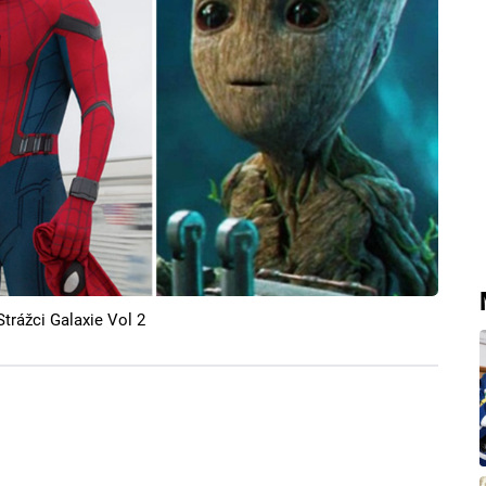
trážci Galaxie Vol 2