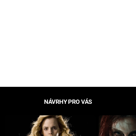
NÁVRHY PRO VÁS