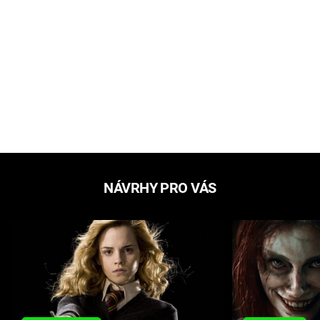
NÁVRHY PRO VÁS