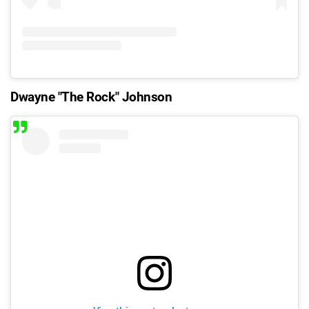
Dwayne "The Rock" Johnson