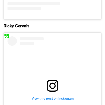
Ricky Gervais
View this post on Instagram