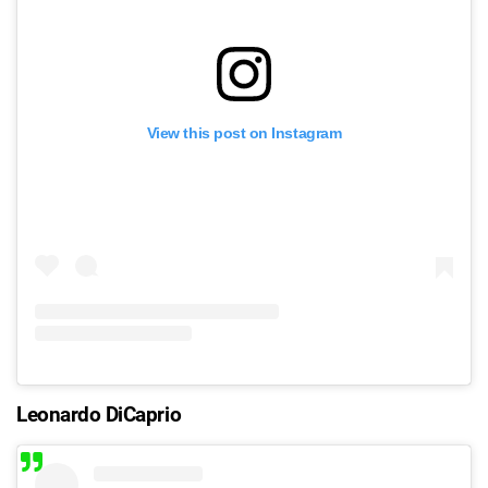
View this post on Instagram
Leonardo DiCaprio