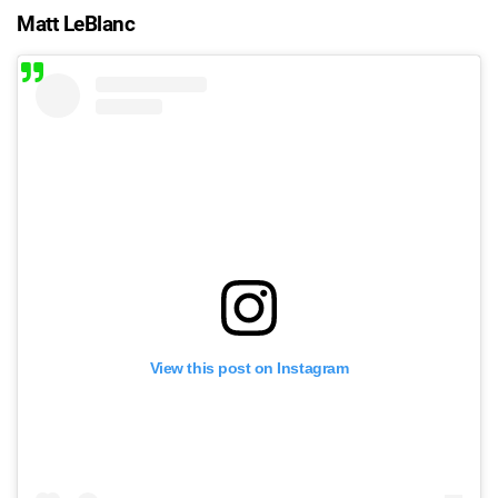
Matt LeBlanc
View this post on Instagram