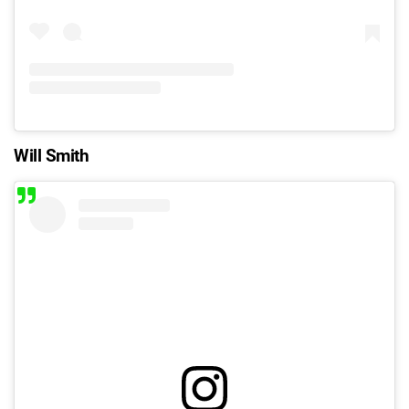
Will Smith