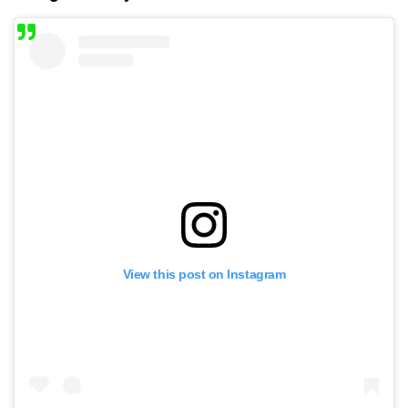
View this post on Instagram