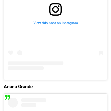
View this post on Instagram
Ariana Grande