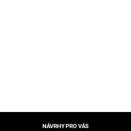
NÁVRHY PRO VÁS