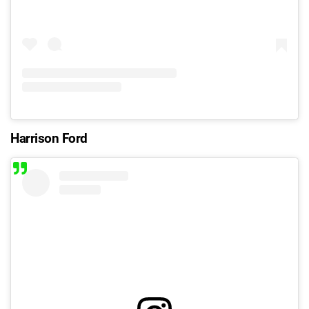
Harrison Ford