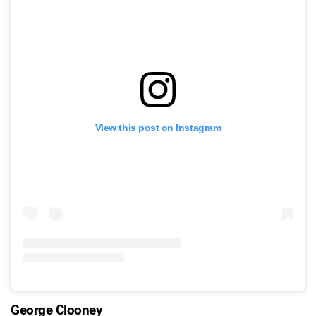
View this post on Instagram
George Clooney