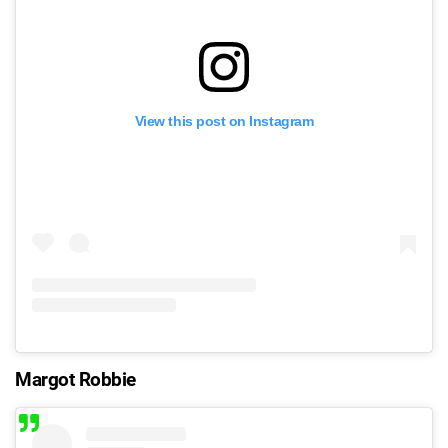
View this post on Instagram
Margot Robbie