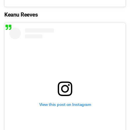
Keanu Reeves
View this post on Instagram