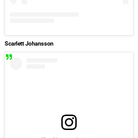
Scarlett Johansson