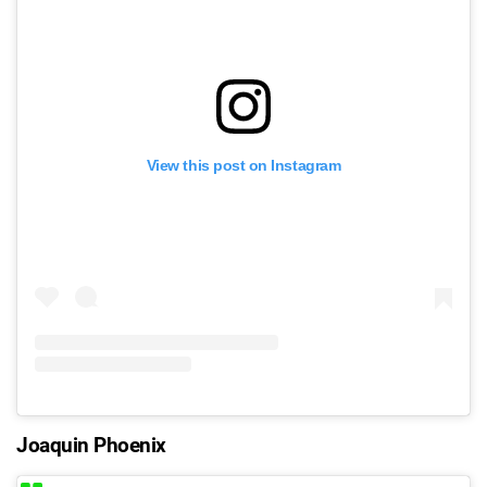
View this post on Instagram
Joaquin Phoenix