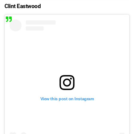
Clint Eastwood
View this post on Instagram