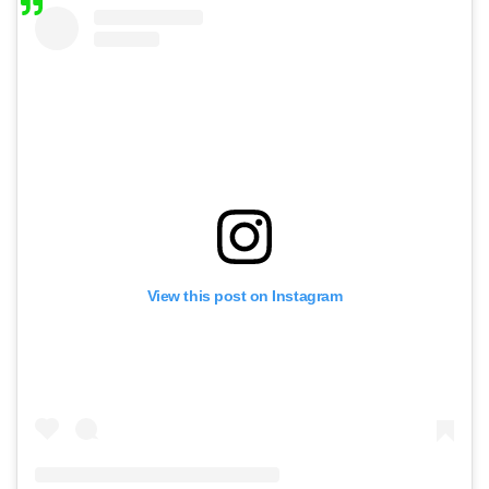
View this post on Instagram