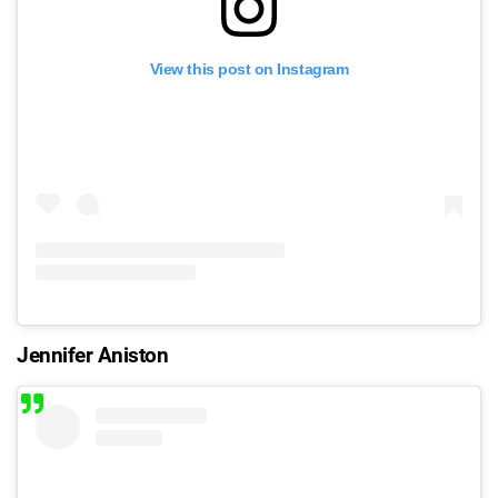
View this post on Instagram
Jennifer Aniston