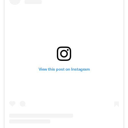
View this post on Instagram