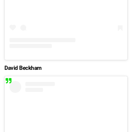
David Beckham