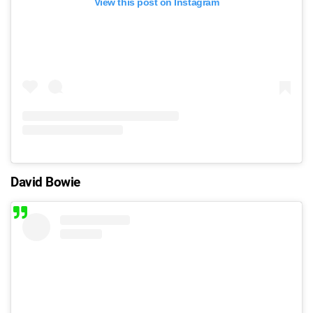
View this post on Instagram
David Bowie