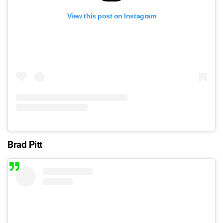
View this post on Instagram
Brad Pitt