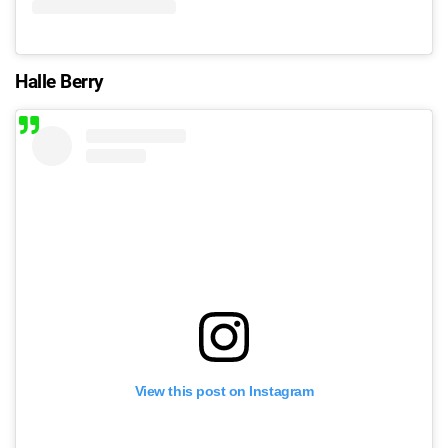
Halle Berry
View this post on Instagram