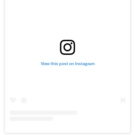
View this post on Instagram