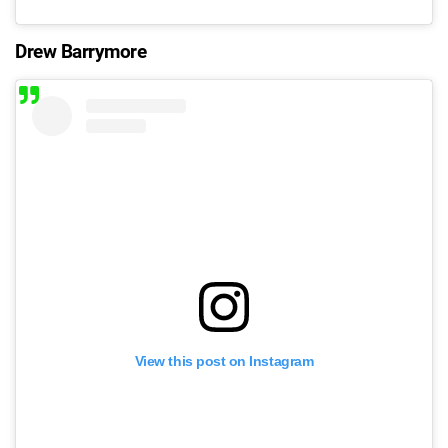
Drew Barrymore
View this post on Instagram