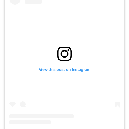
View this post on Instagram