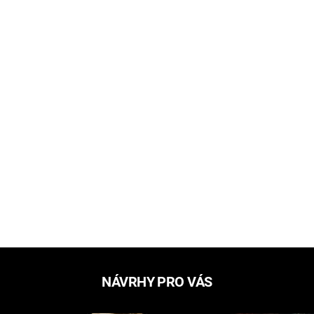
NÁVRHY PRO VÁS