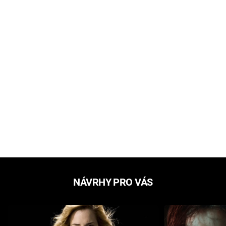
NÁVRHY PRO VÁS