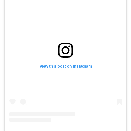
View this post on Instagram