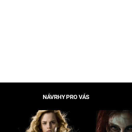
NÁVRHY PRO VÁS