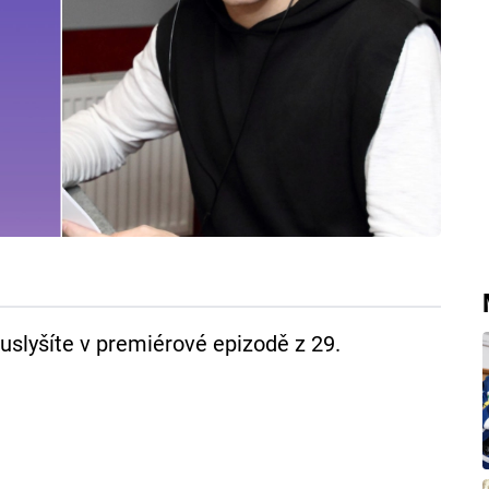
 uslyšíte v premiérové epizodě z 29.